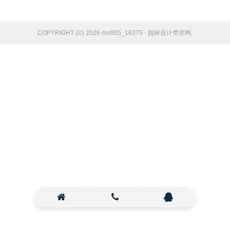
COPYRIGHT (©) 2026 mo005_16375 - 园林设计类官网.