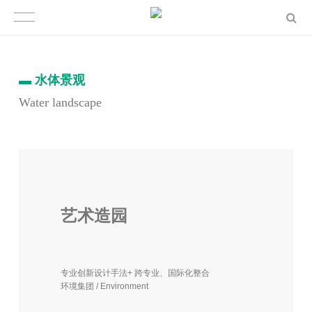
▬
水体景观
Water landscape
艺术造园
专业创新设计手法+ 跨专业、国际化整合
环境集团 / Environment