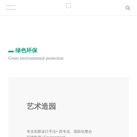
▬
绿色环保
Green environmental protection
艺术造园
专业创新设计手法+ 跨专业、国际化整合